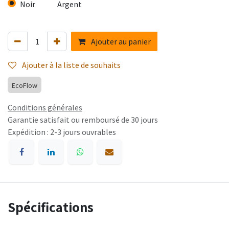
Noir
Argent
Ajouter au panier
Ajouter à la liste de souhaits
EcoFlow
Conditions générales
Garantie satisfait ou remboursé de 30 jours
Expédition : 2-3 jours ouvrables
Spécifications