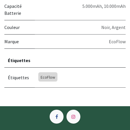
Capacité
5.000mAh
,
10.000mAh
Batterie
Couleur
Noir
,
Argent
Marque
EcoFlow
Étiquettes
Étiquettes
EcoFlow