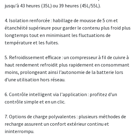
jusqu'à 43 heures (35L) ou 39 heures (45L/55L).
4. Isolation renforcée : habillage de mousse de 5 cm et
étanchéité supérieure pour garder le contenu plus froid plus
longtemps tout en minimisant les fluctuations de
température et les fuites.
5. Refroidissement efficace : un compresseur à fil de cuivre à
haut rendement refroidit plus rapidement en consommant
moins, prolongeant ainsi l’autonomie de la batterie lors
d'une utilisation hors réseau.
6. Contrôle intelligent via l'application : profitez d'un
contrôle simple et en un clic.
7. Options de charge polyvalentes : plusieurs méthodes de
recharge assurent un confort extérieur continu et
ininterrompu.