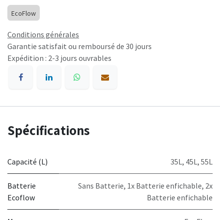
EcoFlow
Conditions générales
Garantie satisfait ou remboursé de 30 jours
Expédition : 2-3 jours ouvrables
Spécifications
Capacité (L)
35L
,
45L
,
55L
Batterie
Sans Batterie
,
1x Batterie enfichable
,
2x
Ecoflow
Batterie enfichable