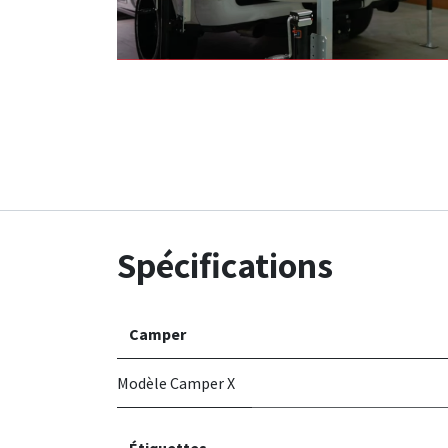
Spécifications
Camper
Modèle Camper X