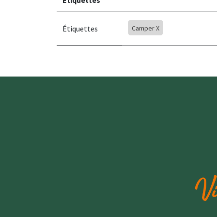
Étiquettes
Étiquettes
Camper X