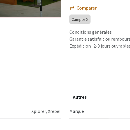
Comparer
Camper X
Conditions générales
Garantie satisfait ou rembours
Expédition : 2-3 jours ouvrable
Autres
Xplorer
,
Xrebel
Marque