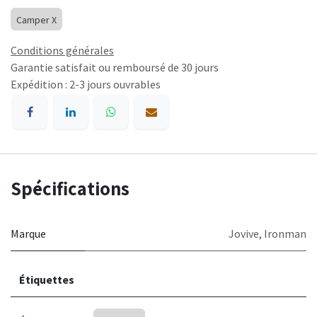
Camper X
Conditions générales
Garantie satisfait ou remboursé de 30 jours
Expédition : 2-3 jours ouvrables
Spécifications
Marque
Jovive
,
Ironman
Étiquettes