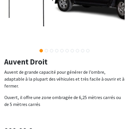
Auvent Droit
Auvent de grande capacité pour générer de l’ombre,
adaptable à la plupart des véhicules et très facile à ouvrir et à
fermer.
Ouvert, il offre une zone ombragée de 6,25 mètres carrés ou
de 5 mètres carrés